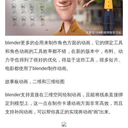
blender更多的会用来制作角色方面的动画，它的绑定工具
和角色动画的工具效率都不错，在新的版本中，布料、动
力学也得到了很好的优化，得益于这些工具，很多短片、
电影都使用了blender制作动画。
故事板动画，二维和三维绘图
blender支持直接在三维空间绘制动画，且能将线条直接绑
定到模型上，这一点在制作卡通动画方面非常高效，而且
支持补间动画，可以帮你真正的实现将动画“画”出来。