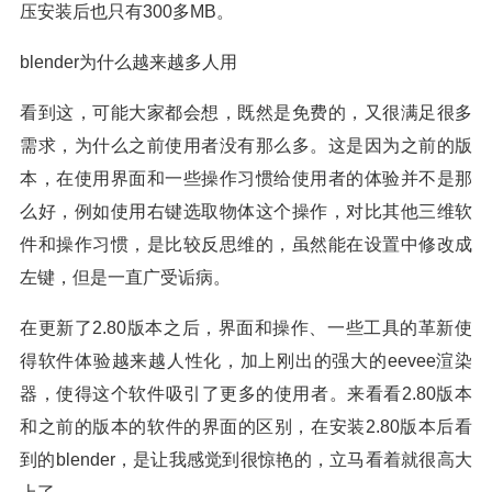
压安装后也只有300多MB。
blender为什么越来越多人用
看到这，可能大家都会想，既然是免费的，又很满足很多
需求，为什么之前使用者没有那么多。这是因为之前的版
本，在使用界面和一些操作习惯给使用者的体验并不是那
么好，例如使用右键选取物体这个操作，对比其他三维软
件和操作习惯，是比较反思维的，虽然能在设置中修改成
左键，但是一直广受诟病。
在更新了2.80版本之后，界面和操作、一些工具的革新使
得软件体验越来越人性化，加上刚出的强大的eevee渲染
器，使得这个软件吸引了更多的使用者。来看看2.80版本
和之前的版本的软件的界面的区别，在安装2.80版本后看
到的blender，是让我感觉到很惊艳的，立马看着就很高大