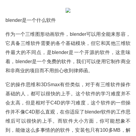
blender是一个什么软件
作为一个三维图形动画软件，blender可以用全能来形容，
它具备三维软件需要的各个基础模块，但它和其他三维软
件最大的不同点，是blender是一个开源的软件，这意味
着，blender是一个免费的软件，我们可以使用它制作商业
和非商业的项目而不用担心收到律师函。
它的操作思维和3DSmax有些类似，对于有三维软件操作
基础的人，都可以很快的上手。这个软件的学习难度并不
会太高，但是相对于C4D的学习难度，这个软件的一些操
作并不像C4D那么直观，在你适应了blender软件的工作思
维后可以很快的上手。而软件大小方面，你可能想象不
到，能做这么多事情的的软件，安装包只有100多MB，解