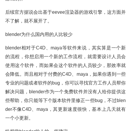
后续官方据说会出基于eevee渲染器的游戏引擎，这方面并
不了解，就不展开了。
blender为什么国内用的人比较少
blender相对于C4D、maya等软件来说，其实算是一个新
的流程，你想启用一个新的工作流程，就需要设计人员会
使用这个软件，而如果会这个软件的人员较少，那效率就
会降低。而且相对于付费的C4D、maya，如果你遇到一些
专业的问题或者软件的bug，你可以寻找官方工作人员帮你
解决问题，blender作为一个免费软件并没有人给你提供这
些帮助，你只能等下个版本软件里修正一些bug，不过blen
der不像C4D、maya，其更新速度很快，基本上几天就有
一个小更新。