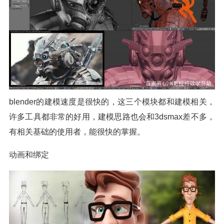
blender的建模速度是很快的，这三个模块都和建模相关，
许多工具都非常的好用，建模思路也会和3dsmax差不多，
有相关基础的使用者，能很快的掌握。
动画和绑定