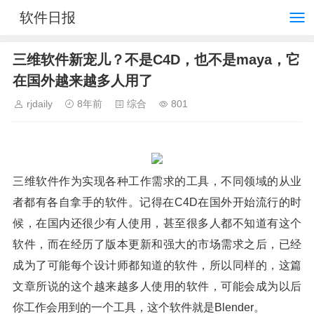
软件日报
三维软件新宠儿？不是C4D，也不是maya，它
在国外越来越多人用了
rjdaily
8年前
综合
801
三维软件作为实现各种工作需求的工具，不同领域的从业
者都有各自拿手的软件。记得在C4D在国外开始流行的时
候，在国内还很少有人使用，甚至很多人都不知道有这个
软件，而在经历了版本更新和强大的市场需求之后，已经
成为了可能每个设计师都知道的软件，所以同样的，这篇
文章所说的这个越来越多人使用的软件，可能会成为以后
你工作会用到的一个工具，这个软件就是Blender。