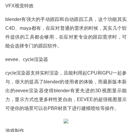
VFX视觉特效
blender有强大的手动跟踪和自动跟踪工具，这个功能其实
C4D、maya都有，在应对普通的需求的时候，其实几个软
件提供的工具都会够用，在应对更专业的跟踪需求时，可
能会选择专门的跟踪软件。
eevee、cycle渲染器
cycle渲染器支持实时渲染，且能利用起CPU和GPU一起参
与，很大的提高了blender的使用者的体验，而最新版本新
出的eevee渲染器使得blender有更先进的3D视图显示能
力，显示方式也更多样性更自由，EEVEE的超强视图显示
可使你的场景可以在PBR材质下进行建模喷绘等操作。
游戏制作