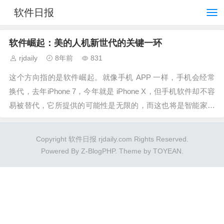
软件日报
软件崛起：美的人机新世代的关键一环
rjdaily
8年前
831
这个方向指的是软件崛起。就像手机 APP 一样，手机会经常
换代，去年iPhone 7，今年就是 iPhone X，但手机软件却不容
易被替代，它所提供的可能性是无限的，而这也将是智能家电
方向。...
Copyright 软件日报 rjdaily.com Rights Reserved.
Powered By
Z-BlogPHP
. Theme by
TOYEAN
.