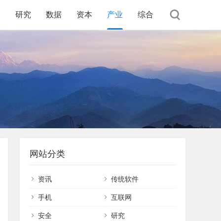
全
研究
数据
资本
产业
综合
网站分类
资讯
传统软件
手机
互联网
安全
研究