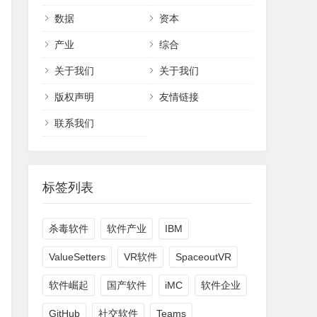
数据
资本
产业
综合
关于我们
关于我们
版权声明
友情链接
联系我们
标签列表
杀毒软件
软件产业
IBM
ValueSetters
VR软件
SpaceoutVR
软件崛起
国产软件
iMC
软件企业
GitHub
社交软件
Teams