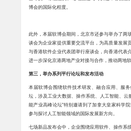
博会的国际化程度。
此外，本届软博会期间，北京市还参与举办了两
谈会为企业家提供重要交流平台，为高质量发展
与香港软件企业代表团举行座谈会，向香港代表
进一步深化京港两地产业对接与合作，推动两地
第三，举办系列平行论坛和发布活动
本届软博会围绕软件技术研发、融合应用、服务
坛，涉及工业大数据、操作系统、人工智能、云服
能产业高峰论坛”特别邀请到了加拿大皇家科学
参与探讨人工智能领域的国际发展新方向。
七场新品发布会中，企业围绕应用软件、操作系