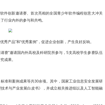
的软件创新邀请赛、首次亮相的全国青少年软件编程创意大冲关
起了行业内外的参与和共鸣。
“优秀产品”和“优秀案例”，促进企业创新，产生良好反响。
新邀请赛”邀请国内外高校及科研院所参与，5支高校学生参赛队伍
研究成果。
标准和案例成果等共30余项。其中，国家工业信息安全发展研
理技术与产业发展白皮书》，并成立相关推进组以及人工智能融