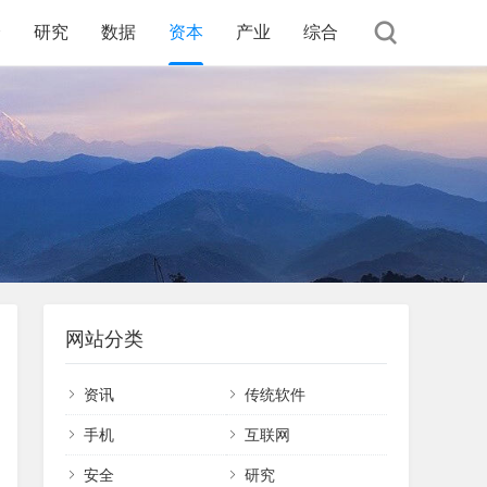
全
研究
数据
资本
产业
综合
网站分类
资讯
传统软件
手机
互联网
安全
研究