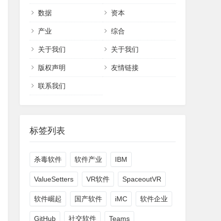
数据
资本
产业
综合
关于我们
关于我们
版权声明
友情链接
联系我们
标签列表
杀毒软件
软件产业
IBM
ValueSetters
VR软件
SpaceoutVR
软件崛起
国产软件
iMC
软件企业
GitHub
社交软件
Teams