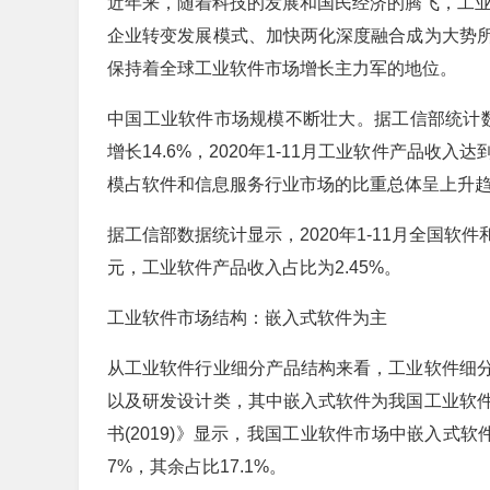
近年来，随着科技的发展和国民经济的腾飞，工业
企业转变发展模式、加快两化深度融合成为大势
保持着全球工业软件市场增长主力军的地位。
中国工业软件市场规模不断壮大。据工信部统计数据
增长14.6%，2020年1-11月工业软件产品收入
模占软件和信息服务行业市场的比重总体呈上升
据工信部数据统计显示，2020年1-11月全国软
元，工业软件产品收入占比为2.45%。
工业软件市场结构：嵌入式软件为主
从工业软件行业细分产品结构来看，工业软件细
以及研发设计类，其中嵌入式软件为我国工业软
书(2019)》显示，我国工业软件市场中嵌入式软
7%，其余占比17.1%。