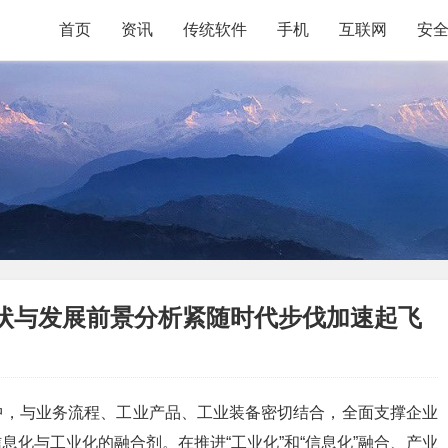
首页
资讯
传统软件
手机
互联网
安
现状与发展前景分析紧随时代步伐加速起飞
中，与业务流程、工业产品、工业装备密切结合，全面支撑企业
化与工业化的融合剂。在推进“工业化”和“信息化”融合、产业