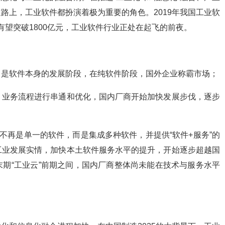
路上，工业软件都扮演着极为重要的角色。2019年我国工业软
，有望突破1800亿元，工业软件行业正处在起飞的前夜。
，是软件本身的发展阶段，在纯软件阶段，国外企业称霸市场；
，业务流程进行串通和优化，国内厂商开始加快发展步伐，逐步
不再是单一的软件，而是集成多种软件，并提供“软件+服务”的
工业发展实情，加快本土软件服务水平的提升，开始逐步超越国
期“工业云”前期之间，国内厂商整体尚未能在技术与服务水平