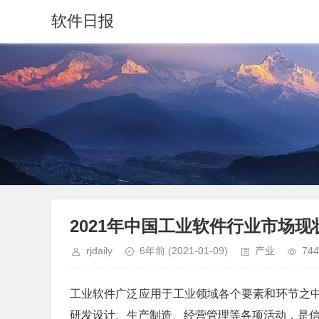
软件日报
2021年中国工业软件行业市场
rjdaily
6年前
(2021-01-09)
产业
744
工业软件广泛应用于工业领域各个要素和环节之
研发设计、生产制造、经营管理等各项活动，是信息