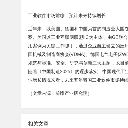
工业软件市场前瞻：预计未来持续增长
近年来，以美国、德国和中国为首的制造业大国
案。美国以工业互联网联盟IIC为主体，由GE联
用案例为关键工作抓手，通过企业自主设立的应
国机械及制造商协会(VDMA)、德国电气电子(ZWEI
规范与标准、安全、研究与创新三大主题，以目
随着《中国制造2025》的逐步落实，中国现代
业增长情况来看，未来五年我国工业软件市场持续以
（文章来源：前瞻产业研究院）
相关文章