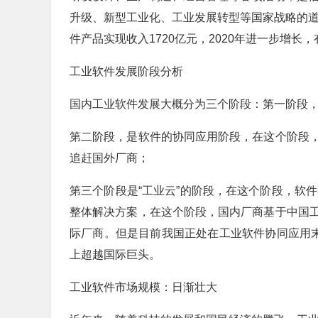
升级、新型工业化、工业发展转型等国家战略的道
件产品实现收入1720亿元，2020年进一步增长
工业软件发展阶段分析
国内工业软件发展大概分为三个阶段：第一阶段
第二阶段，是软件的协同应用阶段，在这个阶段
追赶国外厂商；
第三个阶段是“工业云”的阶段，在这个阶段，软件
整体解决方案，在这个阶段，国内厂商基于中国
际厂商。但是目前我国正处在工业软件协同应用末
上超越国际巨头。
工业软件市场规模：日渐壮大