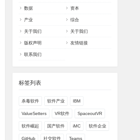
数据
资本
产业
综合
关于我们
关于我们
版权声明
友情链接
联系我们
标签列表
杀毒软件
软件产业
IBM
ValueSetters
VR软件
SpaceoutVR
软件崛起
国产软件
iMC
软件企业
GitHub
社交软件
Teams