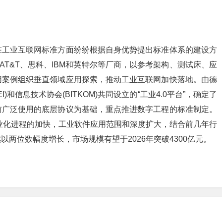
在工业互联网标准方面纷纷根据自身优势提出标准体系的建设方
合AT&T、思科、IBM和英特尔等厂商，以参考架构、测试床、应
用案例组织垂直领域应用探索，推动工业互联网加快落地。由德
)和信息技术协会(BITKOM)共同设立的“工业4.0平台”，确定了
前广泛使用的底层协议为基础，重点推进数字工程的标准制定。
工业化进程的加快，工业软件应用范围和深度扩大，结合前几年行
两位数幅度增长，市场规模有望于2026年突破4300亿元。