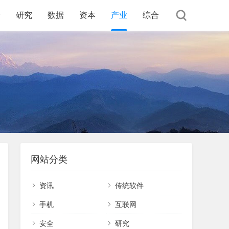
全
研究
数据
资本
产业
综合
网站分类
资讯
传统软件
手机
互联网
安全
研究