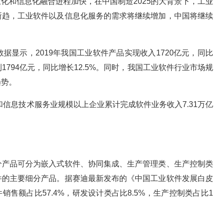
化和信息化融合进程加快，在中国制造2025的大背景下，工业
所趋，工业软件以及信息化服务的需求将继续增加，中国将继续
显示，2019年我国工业软件产品实现收入1720亿元，同比
达到1794亿元，同比增长12.5%。同时，我国工业软件行业市场规
趋势。
件和信息技术服务业规模以上企业累计完成软件业务收入7.31万亿
分产品可分为嵌入式软件、协同集成、生产管理类、生产控制类
件的主要细分产品。据赛迪最新发布的《中国工业软件发展白皮
件销售额占比57.4%，研发设计类占比8.5%，生产控制类占比1