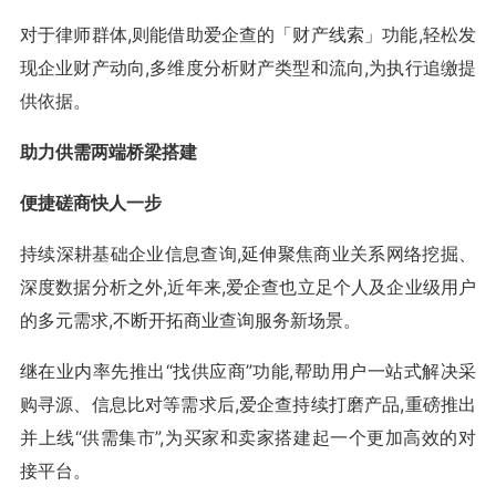
对于律师群体,则能借助爱企查的「财产线索」功能,轻松发
现企业财产动向,多维度分析财产类型和流向,为执行追缴提
供依据。
助力供需两端桥梁搭建
便捷磋商快人一步
持续深耕基础企业信息查询,延伸聚焦商业关系网络挖掘、
深度数据分析之外,近年来,爱企查也立足个人及企业级用户
的多元需求,不断开拓商业查询服务新场景。
继在业内率先推出“找供应商”功能,帮助用户一站式解决采
购寻源、信息比对等需求后,爱企查持续打磨产品,重磅推出
并上线“供需集市”,为买家和卖家搭建起一个更加高效的对
接平台。