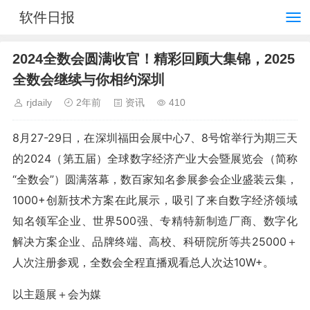
软件日报
2024全数会圆满收官！精彩回顾大集锦，2025
全数会继续与你相约深圳
rjdaily
2年前
资讯
410
8月27-29日，在深圳福田会展中心7、8号馆举行为期三天
的2024（第五届）全球数字经济产业大会暨展览会（简称
“全数会”）圆满落幕，数百家知名参展参会企业盛装云集，
1000+创新技术方案在此展示，吸引了来自数字经济领域
知名领军企业、世界500强、专精特新制造厂商、数字化
解决方案企业、品牌终端、高校、科研院所等共25000＋
人次注册参观，全数会全程直播观看总人次达10W+。
以主题展＋会为媒