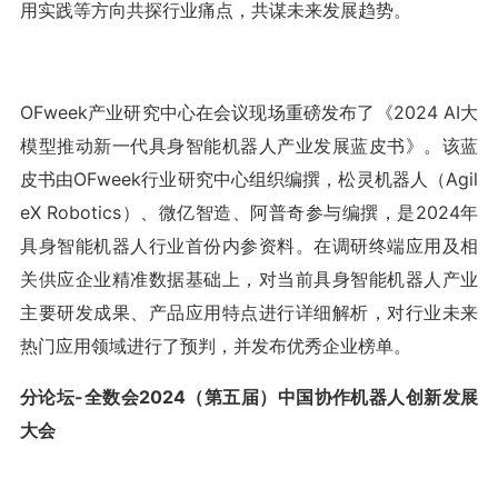
用实践等方向共探行业痛点，共谋未来发展趋势。
OFweek产业研究中心在会议现场重磅发布了《2024 AI大
模型推动新一代具身智能机器人产业发展蓝皮书》。该蓝
皮书由OFweek行业研究中心组织编撰，松灵机器人（Agil
eX Robotics）、微亿智造、阿普奇参与编撰，是2024年
具身智能机器人行业首份内参资料。在调研终端应用及相
关供应企业精准数据基础上，对当前具身智能机器人产业
主要研发成果、产品应用特点进行详细解析，对行业未来
热门应用领域进行了预判，并发布优秀企业榜单。
分论坛-全数会2024（第五届）中国协作机器人创新发展
大会