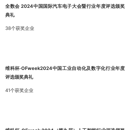
全数会 2024中国国际汽车电子大会暨行业年度评选颁奖
典礼
38个获奖企业
维科杯·OFweek2024中国工业自动化及数字化行业年度
评选颁奖典礼
41个获奖企业