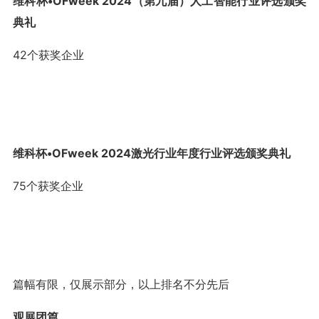
维科杯•OFweek 2024（第九届）人工智能行业评选颁奖
典礼
42个获奖企业
维科杯•OFweek 2024激光行业年度行业评选颁奖典礼
75个获奖企业
篇幅有限，仅展示部分，以上排名不分先后
观展团篇