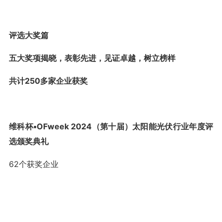
评选大奖篇
五大奖项揭晓，表彰先进，见证卓越，树立榜样
共计250多家企业获奖
维科杯•OFweek 2024（第十届）太阳能光伏行业年度评
选颁奖典礼
62个获奖企业