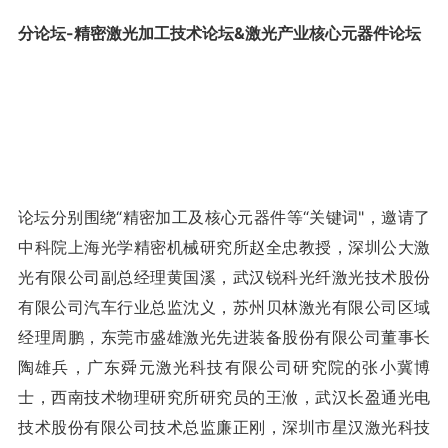
分论坛-精密激光加工技术论坛&激光产业核心元器件论坛
论坛分别围绕“精密加工及核心元器件等“关键词"，邀请了
中科院上海光学精密机械研究所赵全忠教授，深圳公大激
光有限公司副总经理黄国溪，武汉锐科光纤激光技术股份
有限公司汽车行业总监沈义，苏州贝林激光有限公司区域
经理周鹏，东莞市盛雄激光先进装备股份有限公司董事长
陶雄兵，广东舜元激光科技有限公司研究院的张小冀博
士，西南技术物理研究所研究员的王浟，武汉长盈通光电
技术股份有限公司技术总监廉正刚，深圳市星汉激光科技