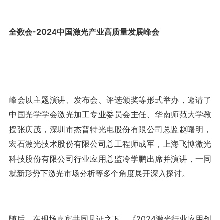
全数会-2024中国激光产业高质量发展峰会
峰会以主题演讲、发布会、评选颁奖等形式举办，邀请了
中国光学学会激光加工专业委员会主任、华南师范大学教
授张庆茂，深圳市杰普特光电股份有限公司总监赵曙明，
宏石激光技术股份有限公司总工程师成军，上海飞博激光
科技股份有限公司行业应用总监冷学鹏出席并演讲，一同
就新形势下激光市场分析等多个角度展开深入探讨。
随后，在现场嘉宾共同见证之下，《2024激光行业应用创