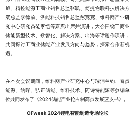
旭、精控能源工商业销售总监张凯、简捷物联科技解决方
案总监李德前、派能科技销售总监彭宽宽、维科网产业研
究中心研究员范家恺等嘉宾出席并演讲，大会围绕工商业
储能新型技术、数智化、解决方案、出海等话题作演讲，
共同探讨工商业储能产业发展方向与趋势，探索合作新机
遇。
在本次会议期间，维科网产业研究中心与瑞浦兰钧、奇点
能源、纳晖、弘正储能、维科技术、阿诗特能源等参编单
位共同发布了《2024储能产业抢占制高点发展蓝皮书》。
OFweek 2024锂电智能制造专场论坛