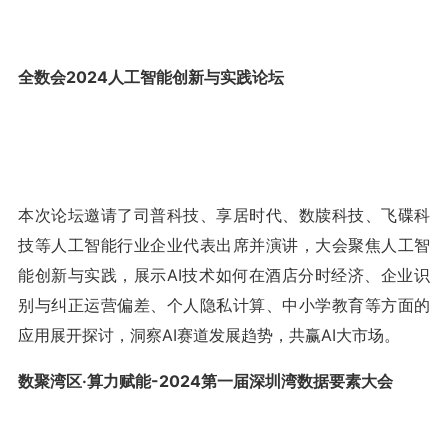
全数会2024人工智能创新与实践论坛
本次论坛邀请了司普科技、享居时代、数牍科技、飞碟科
技等人工智能行业企业代表出席并演讲，大会聚焦人工智
能创新与实践，展示AI技术如何在酒店分时经济、企业识
别与纠正运营偏差、个人隐私计算、中小学教育等方面的
应用展开探讨，洞察AI赛道发展趋势，共赢AI大市场。
数聚湾区·算力赋能-2024第一届深圳湾数据要素大会