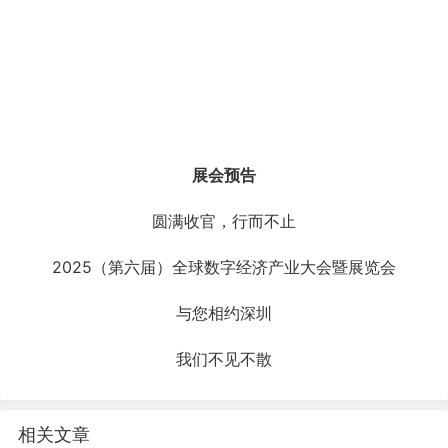
展会预告
圆满收官，行而不止
2025（第六届）全球数字经济产业大会暨展览会
与您相约深圳
我们不见不散
相关文章