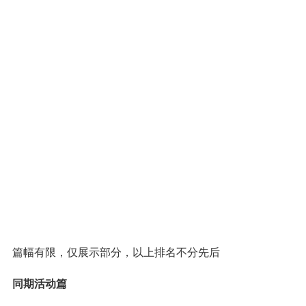
篇幅有限，仅展示部分，以上排名不分先后
同期活动篇