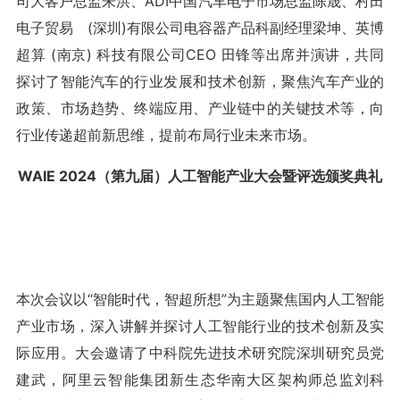
司大客户总监朱洪、ADI中国汽车电子市场总监陈晟、村田
电子贸易 (深圳)有限公司电容器产品科副经理梁坤、英博
超算 (南京) 科技有限公司CEO 田锋等出席并演讲，共同
探讨了智能汽车的行业发展和技术创新，聚焦汽车产业的
政策、市场趋势、终端应用、产业链中的关键技术等，向
行业传递超前新思维，提前布局行业未来市场。
WAIE 2024（第九届）人工智能产业大会暨评选颁奖典礼
本次会议以“智能时代，智超所想”为主题聚焦国内人工智能
产业市场，深入讲解并探讨人工智能行业的技术创新及实
际应用。大会邀请了中科院先进技术研究院深圳研究员党
建武，阿里云智能集团新生态华南大区架构师总监刘科