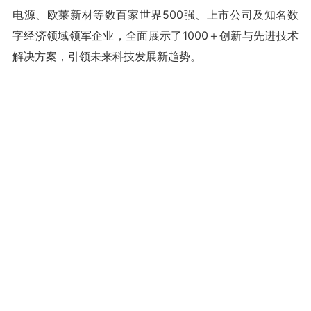
电源、欧莱新材等数百家世界500强、上市公司及知名数
字经济领域领军企业，全面展示了1000＋创新与先进技术
解决方案，引领未来科技发展新趋势。