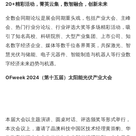
20+精彩活动，菁英云集，数智融合，创新未来
全数会同期论坛是展会同期重头戏，包括产业大会、主峰
会、热门行业分论坛、行业评选大奖等多场精彩活动，吸
引了知名高校、科研院所、大型产业集团、上市公司、知
名数字经济企业、媒体等数千位各界菁英，共探激光、智
慧光伏与储能、电子元器件、智能制造与机器人等行业数
字经济未来趋势与机遇。
OFweek 2024（第十五届）太阳能光伏产业大会
本届大会以主题演讲、圆桌对话、评选颁奖等形式举行，
本次会议上，邀请了晶澳科技中国区技术经理黄崇豹、华