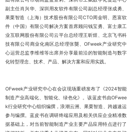
副主任肖兴华、深圳用友软件有限公司副总经理张成勇、
果栗智造（上海）技术股份有限公司CTO周金明、恩富软
件（中国）有限公司解决方案首席顾问钱宝勇、富士康工
业互联网股份有限公司云平台总经理王昕煜、北京飞书科
技有限公司商业化南区总经理张龑、OFweek产业研究中
心运营总监李维维等出席并分享最前沿的智能制造与数字
化转型理念、技术、产品、解决方案和应用实践。
OFweek产业研究中心在会议现场重磅发布了《2024智能
制造产业高端化、智能化、绿色化》。该蓝皮书由OFwee
k行业研究中心组织编撰，浪潮云洲、果栗智造、跨越速运
参与编撰。蓝皮书在调研终端应用及相关供应企业精准数
据基础上，对当前智能制造产业主要产品应用特点进行了