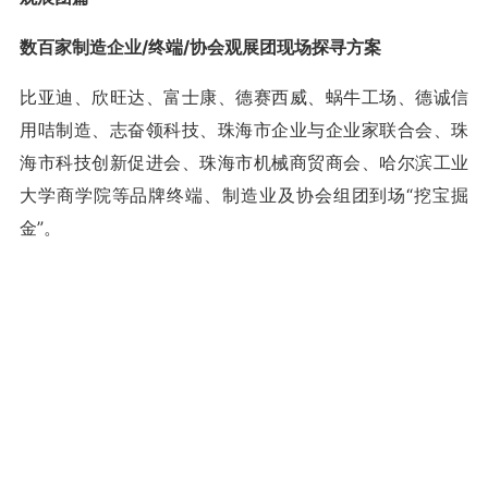
数百家制造企业/终端/协会观展团现场探寻方案
比亚迪、欣旺达、富士康、德赛西威、蜗牛工场、德诚信
用咭制造、志奋领科技、珠海市企业与企业家联合会、珠
海市科技创新促进会、珠海市机械商贸商会、哈尔滨工业
大学商学院等品牌终端、制造业及协会组团到场“挖宝掘
金”。