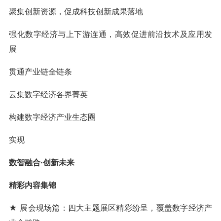
聚集创新资源，促成科技创新成果落地
强化数字经济与上下游连通，高效促进前沿技术及应用发
展
贯通产业链全链条
云集数字经济各界菁英
构建数字经济产业生态圈
实现
数智融合·创新未来
精彩内容集锦
★ 展会现场篇：四大主题展区精彩纷呈，覆盖数字经济产