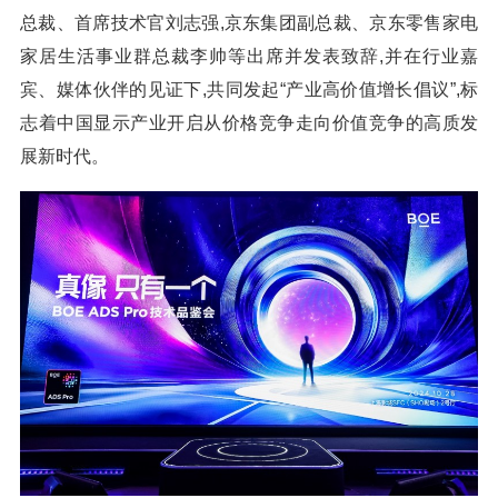
总裁、首席技术官刘志强,京东集团副总裁、京东零售家电
家居生活事业群总裁李帅等出席并发表致辞,并在行业嘉
宾、媒体伙伴的见证下,共同发起“产业高价值增长倡议”,标
志着中国显示产业开启从价格竞争走向价值竞争的高质发
展新时代。