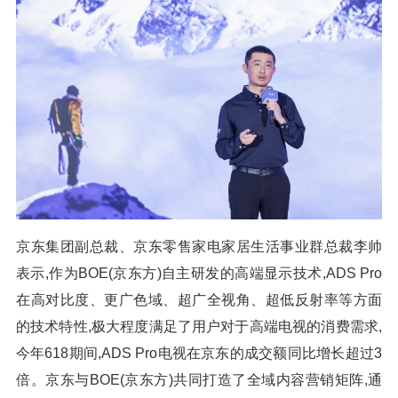
京东集团副总裁、京东零售家电家居生活事业群总裁李帅
表示,作为BOE(京东方)自主研发的高端显示技术,ADS Pro
在高对比度、更广色域、超广全视角、超低反射率等方面
的技术特性,极大程度满足了用户对于高端电视的消费需求,
今年618期间,ADS Pro电视在京东的成交额同比增长超过3
倍。京东与BOE(京东方)共同打造了全域内容营销矩阵,通