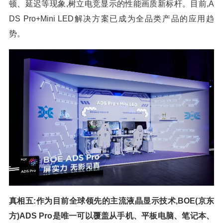
顿、延迟等现象,树立电竞显示的性能画质新标杆。目前,A
DS Pro+Mini LED解决方案已成为全品类产品的应用趋
势。
真相五:作为目前全球领先的主流液晶显示技术,BOE(京东
方)ADS Pro是唯一可以覆盖从手机、平板电脑、笔记本、