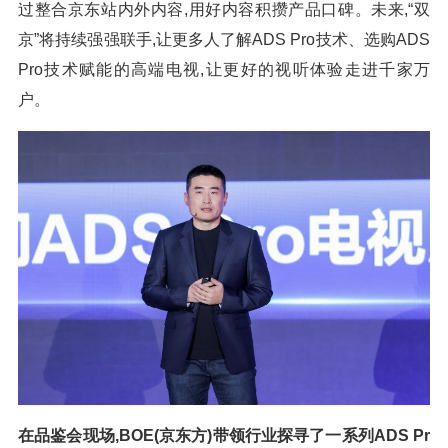
过整合京东站内外内容,用好内容积攒产品口碑。未来,“双
京”将持续强强联手,让更多人了解ADS Pro技术、选购ADS
Pro技术赋能的高端电视,让更好的视听体验走进千家万
户。
在品鉴会现场,BOE(京东方)带领行业探寻了一系列ADS Pr