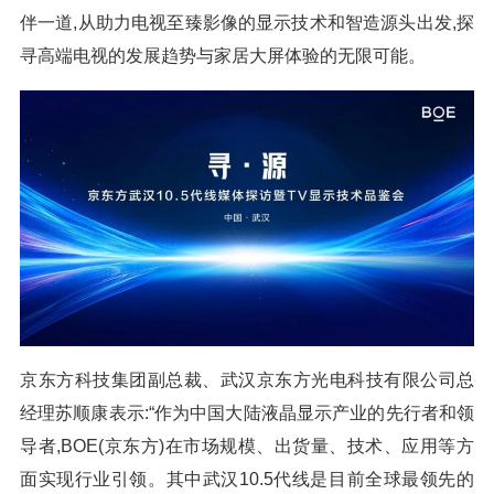
伴一道,从助力电视至臻影像的显示技术和智造源头出发,探
寻高端电视的发展趋势与家居大屏体验的无限可能。
京东方科技集团副总裁、武汉京东方光电科技有限公司总
经理苏顺康表示:“作为中国大陆液晶显示产业的先行者和领
导者,BOE(京东方)在市场规模、出货量、技术、应用等方
面实现行业引领。其中武汉10.5代线是目前全球最领先的